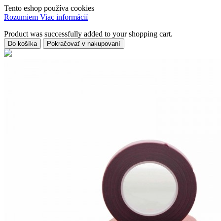
Tento eshop používa cookies
Rozumiem
Viac informácií
Product was successfully added to your shopping cart.
Do košíka
Pokračovať v nakupovaní