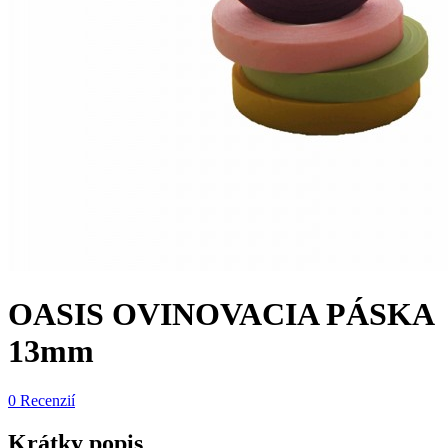
OASIS OVINOVACIA PÁSKA
13mm
0 Recenzií
Krátky popis