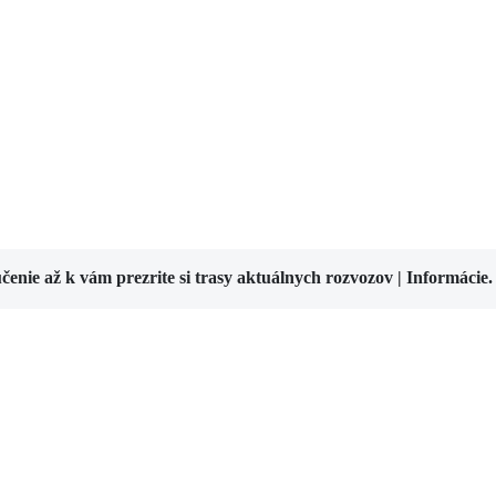
čenie až k vám
prezrite si trasy aktuálnych rozvozov | Informácie